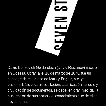
David Borisovich Goldendach (David Riazanov) nacido
en Odessa, Ucrania, el 10 de marzo de 1870, fue un
consagrado estudioso de Marx y Engels, a cuya
paciente búsqueda, recopilación, clasificación, estudio y
divulgación de documentos, se debe, en gran medida, la
publicación de sus obras y el conocimiento que de ellas
hoy tenemos.