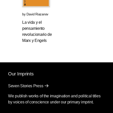
by
David Riazanov
La vida y el
pensamiento
revolucionario de
Marx y Engels
Our Imprints
Seven Stories Press
We publish works of the imagination and political titles
by voices of conscience under our primary imprint.