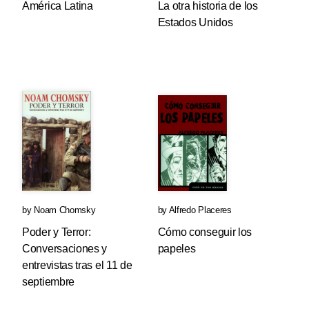
América Latina
La otra historia de los
Estados Unidos
by
Noam Chomsky
by
Alfredo Placeres
Poder y Terror:
Cómo conseguir los
Conversaciones y
papeles
entrevistas tras el 11 de
septiembre